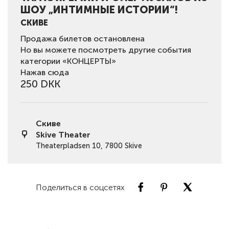
ШОУ „ИНТИМНЫЕ ИСТОРИИ“!
СКИВЕ
Продажа билетов остановлена
Но вы можете посмотреть другие события
категории «КОНЦЕРТЫ»
Нажав сюда
250 DKK
Скиве
Skive Theater
Theaterpladsen 10, 7800 Skive
Поделиться в соцсетях