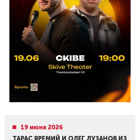
19 июня 2026
ТАРАС ЯРЕМИЙ И ОЛЕГ ЛУЗАНОВ ИЗ