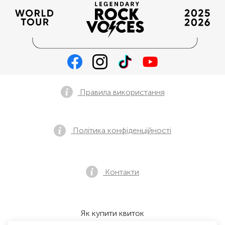
Правила використання
Політика конфіденційності
Контакти
Як купити квиток