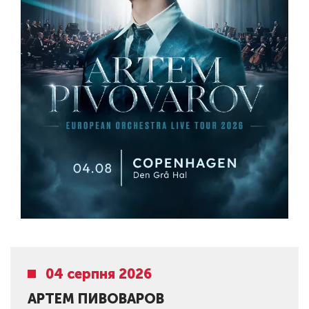
04 серпня 2026
АРТЕМ ПИВОВАРОВ