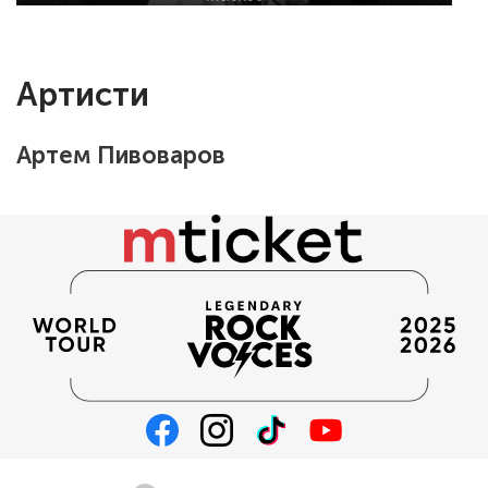
Артисти
Артем Пивоваров