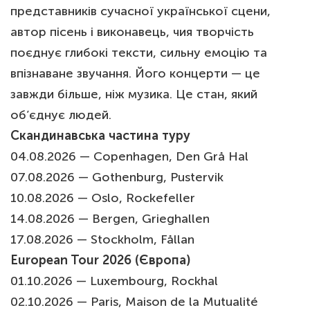
представників сучасної української сцени,
автор пісень і виконавець, чия творчість
поєднує глибокі тексти, сильну емоцію та
впізнаване звучання. Його концерти — це
завжди більше, ніж музика. Це стан, який
об’єднує людей.
Скандинавська частина туру
04.08.2026 — Copenhagen, Den Grå Hal
07.08.2026 — Gothenburg, Pustervik
10.08.2026 — Oslo, Rockefeller
14.08.2026 — Bergen, Grieghallen
17.08.2026 — Stockholm, Fållan
European Tour 2026 (Європа)
01.10.2026 — Luxembourg, Rockhal
02.10.2026 — Paris, Maison de la Mutualité