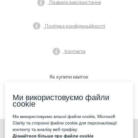
Правила використання
Політика конфіденційності
Контакти
Як купити квиток
Ми використовуємо файли
cookie
Ми приймаємо:
Ми використовуємо власні файли cookie, Microsoft
Clarity та сторонні файли cookie для персоналізації
©2026 «KONTRAMARKA OÜ» Всі права захищені
контенту та аналізу веб-трафіку.
Дізнайтеся більше про файли cookie