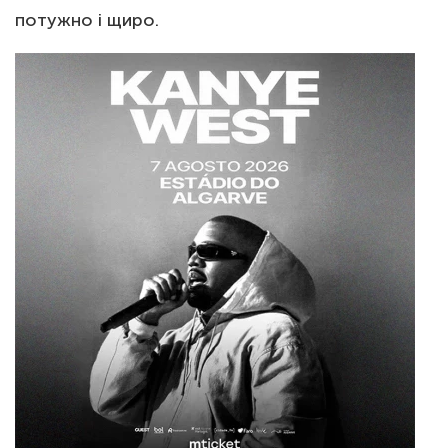
потужно і щиро.