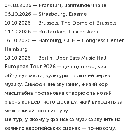
04.10.2026 — Frankfurt, Jahrhunderthalle
06.10.2026 — Strasbourg, Erasme
10.10.2026 — Brussels, The Dome of Brussels
14.10.2026 — Rotterdam, Laurenskerk
16.10.2026 — Hamburg, CCH – Congress Center
Hamburg
18.10.2026 — Berlin, Uber Eats Music Hall
European Tour 2026
— це подорож, яка
об’єднує міста, культури та людей через
музику. Симфонічне звучання, живий хор і
масштабна постановка створюють новий
рівень концертного досвіду, який виходить за
межі звичайного виступу.
Це тур, у якому українська музика звучить на
великих європейських сценах — по-новому,