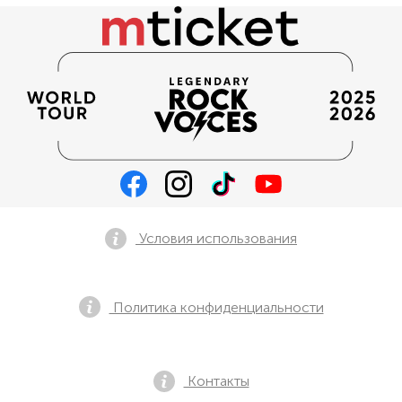
Условия использования
Политика конфиденциальности
Контакты