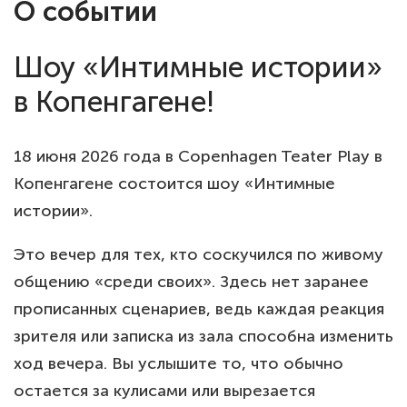
О событии
Шоу «Интимные истории»
в Копенгагене!
18 июня 2026 года в Copenhagen Teater Play в
Копенгагене состоится шоу «Интимные
истории».
Это вечер для тех, кто соскучился по живому
общению «среди своих». Здесь нет заранее
прописанных сценариев, ведь каждая реакция
зрителя или записка из зала способна изменить
ход вечера. Вы услышите то, что обычно
остается за кулисами или вырезается