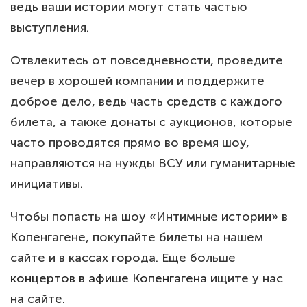
ведь ваши истории могут стать частью
выступления.
Отвлекитесь от повседневности, проведите
вечер в хорошей компании и поддержите
доброе дело, ведь часть средств с каждого
билета, а также донаты с аукционов, которые
часто проводятся прямо во время шоу,
направляются на нужды ВСУ или гуманитарные
инициативы.
Чтобы попасть на шоу «Интимные истории» в
Копенгагене, покупайте билеты на нашем
сайте и в кассах города. Еще больше
концертов в афише Копенгагена
ищите у нас
на сайте.