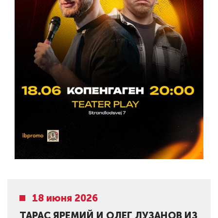
18 июня 2026
ТАРАС ЯРЕМИЙ И ОЛЕГ ЛУЗАНОВ ИЗ