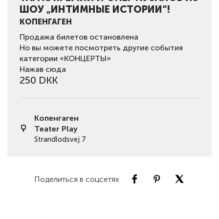
ШОУ „ИНТИМНЫЕ ИСТОРИИ“!
КОПЕНГАГЕН
Продажа билетов остановлена
Но вы можете посмотреть другие события
категории «КОНЦЕРТЫ»
Нажав сюда
250 DKK
Копенгаген
Teater Play
Strandlodsvej 7
Поделиться в соцсетях