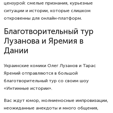
цензурой: смелые признания, курьезные
ситуации и истории, которые слишком
откровенны для онлайн-платформ.
Благотворительный тур
Лузанова и Яремия в
Дании
Украинские комики Олег Лузанов и Тарас
Яремий отправляются в большой
благотворительный тур со своим шоу
«Интимные истории».
Вас ждут юмор, молниеносные импровизации,
неожиданные анекдоты и много общения,